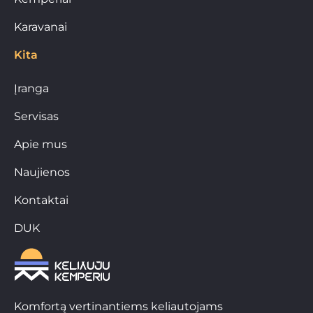
Karavanai
Kita
Įranga
Servisas
Apie mus
Naujienos
Kontaktai
DUK
Komfortą vertinantiems keliautojams