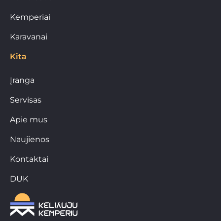
Kemperiai
Karavanai
Kita
Įranga
Servisas
Apie mus
Naujienos
Kontaktai
DUK