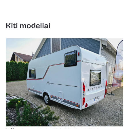
Kiti modeliai