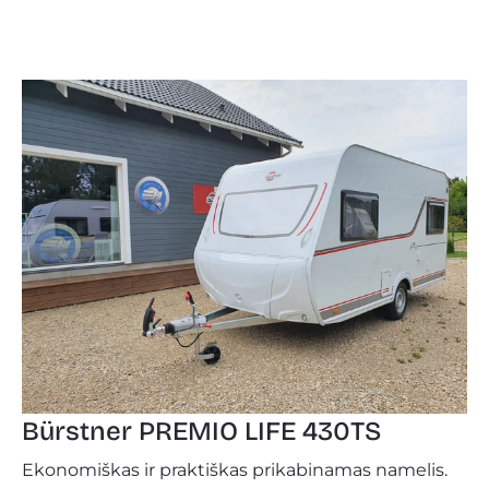
Bürstner PREMIO LIFE 430TS
Ekonomiškas ir praktiškas prikabinamas namelis.