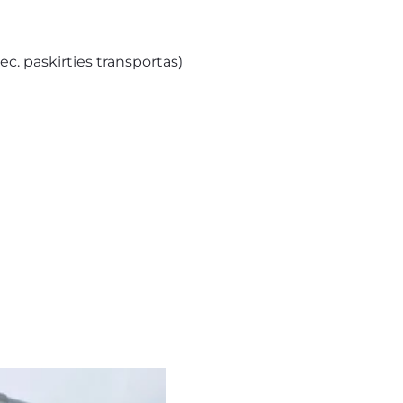
ec. paskirties transportas)