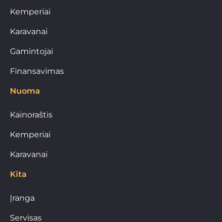
Kemperiai
Karavanai
Gamintojai
Finansavimas
Nuoma
Kainoraštis
Kemperiai
Karavanai
Kita
Įranga
Servisas